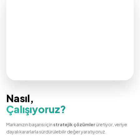
Nasıl,
Çalışıyoruz?
Markanızın başarısı için
stratejik çözümler
üretiyor, veriye
dayalı kararlarla sürdürülebilir değer yaratıyoruz.