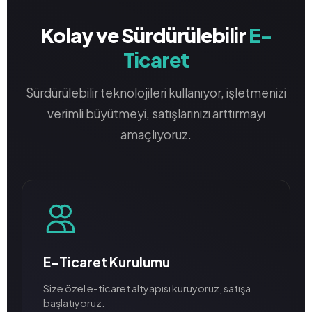
Kolay ve Sürdürülebilir
E-
Ticaret
Sürdürülebilir teknolojileri kullanıyor, işletmenizi
verimli büyütmeyi, satışlarınızı arttırmayı
amaçlıyoruz.
E-Ticaret Kurulumu
Size özel e-ticaret altyapısı kuruyoruz, satışa
başlatıyoruz.