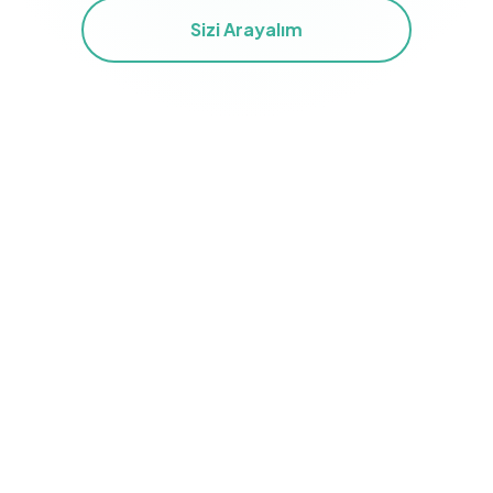
Sizi Arayalım