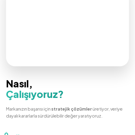
Nasıl,
Çalışıyoruz?
Markanızın başarısı için
stratejik çözümler
üretiyor, veriye
dayalı kararlarla sürdürülebilir değer yaratıyoruz.