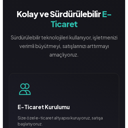
Kolay ve Sürdürülebilir
E-
Ticaret
Sürdürülebilir teknolojileri kullanıyor, işletmenizi
verimli büyütmeyi, satışlarınızı arttırmayı
amaçlıyoruz.
E-Ticaret Kurulumu
Size özel e-ticaret altyapısı kuruyoruz, satışa
başlatıyoruz.