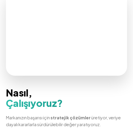
Nasıl,
Çalışıyoruz?
Markanızın başarısı için
stratejik çözümler
üretiyor, veriye
dayalı kararlarla sürdürülebilir değer yaratıyoruz.